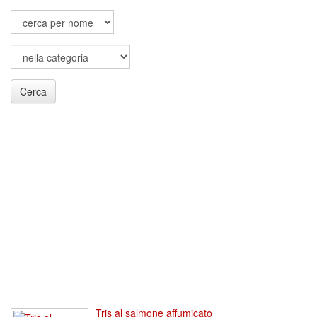
Cerca
Tris al salmone affumicato