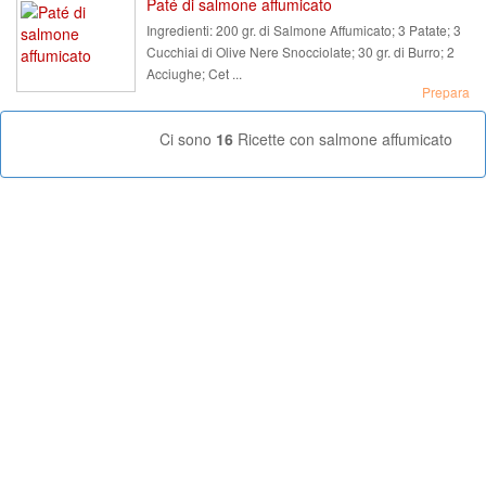
Paté di salmone affumicato
Ingredienti:
200 gr. di Salmone Affumicato; 3 Patate; 3
Cucchiai di Olive Nere Snocciolate; 30 gr. di Burro; 2
Acciughe; Cet ...
Prepara
Ci sono
16
Ricette con salmone affumicato