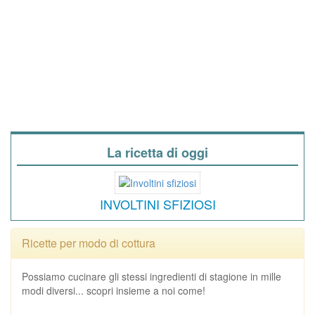
La ricetta di oggi
INVOLTINI SFIZIOSI
Ricette per modo di cottura
Possiamo cucinare gli stessi ingredienti di stagione in mille
modi diversi... scopri insieme a noi come!