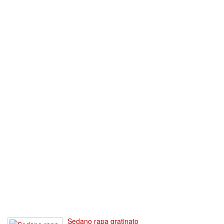
Sedano rapa gratinato