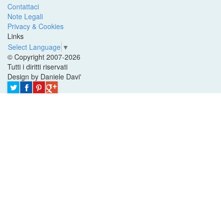
Contattaci
Note Legali
Privacy & Cookies
Links
Select Language
▼
© Copyright 2007-2026
Tutti i diritti riservati
Design by Daniele Davi'