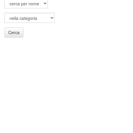
Cerca