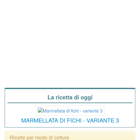
La ricetta di oggi
MARMELLATA DI FICHI - VARIANTE 3
Ricette per modo di cottura