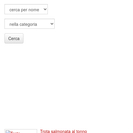
Cerca
Trota salmonata al tonno