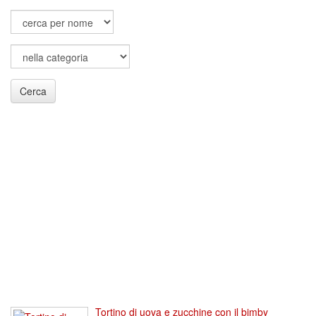
Cerca
Tortino di uova e zucchine con il bimby