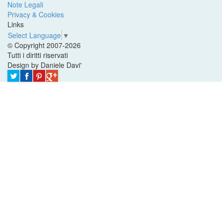
Note Legali
Privacy & Cookies
Links
Select Language
▼
© Copyright 2007-2026
Tutti i diritti riservati
Design by Daniele Davi'