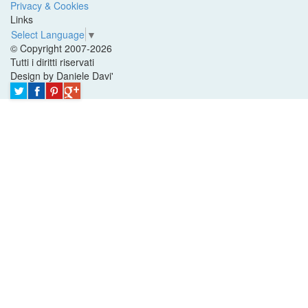
Privacy & Cookies
Links
Select Language
▼
© Copyright 2007-2026
Tutti i diritti riservati
Design by Daniele Davi'