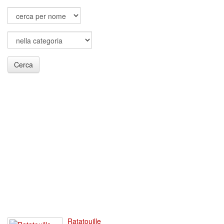
Cerca
Ratatouille