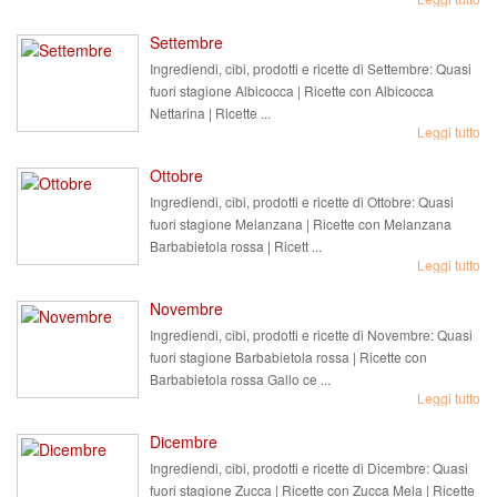
Settembre
Ingrediendi, cibi, prodotti e ricette di Settembre: Quasi
fuori stagione Albicocca | Ricette con Albicocca
Nettarina | Ricette ...
Leggi tutto
Ottobre
Ingrediendi, cibi, prodotti e ricette di Ottobre: Quasi
fuori stagione Melanzana | Ricette con Melanzana
Barbabietola rossa | Ricett ...
Leggi tutto
Novembre
Ingrediendi, cibi, prodotti e ricette di Novembre: Quasi
fuori stagione Barbabietola rossa | Ricette con
Barbabietola rossa Gallo ce ...
Leggi tutto
Dicembre
Ingrediendi, cibi, prodotti e ricette di Dicembre: Quasi
fuori stagione Zucca | Ricette con Zucca Mela | Ricette