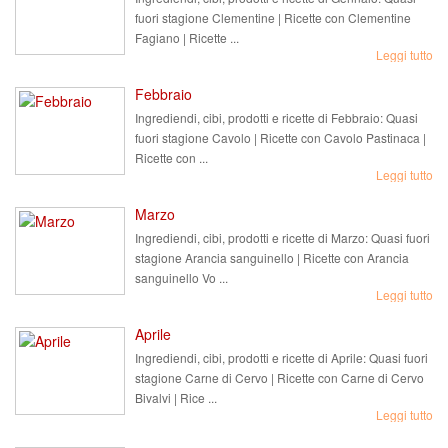
fuori stagione Clementine | Ricette con Clementine
Fagiano | Ricette ...
Leggi tutto
Febbraio
Ingrediendi, cibi, prodotti e ricette di Febbraio: Quasi
fuori stagione Cavolo | Ricette con Cavolo Pastinaca |
Ricette con ...
Leggi tutto
Marzo
Ingrediendi, cibi, prodotti e ricette di Marzo: Quasi fuori
stagione Arancia sanguinello | Ricette con Arancia
sanguinello Vo ...
Leggi tutto
Aprile
Ingrediendi, cibi, prodotti e ricette di Aprile: Quasi fuori
stagione Carne di Cervo | Ricette con Carne di Cervo
Bivalvi | Rice ...
Leggi tutto