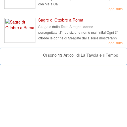
con Mela Ca ...
Leggi tutto
Sagre di Ottobre a Roma
Stregate dalla Torre Streghe, donne
perseguitate...l’inquisizione non è mai finita! Ogni 31
ottobre le donne di Stregate dalla Torre mostrerann ...
Leggi tutto
Ci sono
13
Articoli di La Tavola e il Tempo