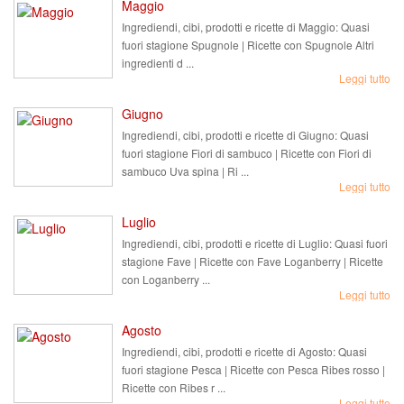
Maggio
Ingrediendi, cibi, prodotti e ricette di Maggio: Quasi
fuori stagione Spugnole | Ricette con Spugnole Altri
ingredienti d ...
Leggi tutto
Giugno
Ingrediendi, cibi, prodotti e ricette di Giugno: Quasi
fuori stagione Fiori di sambuco | Ricette con Fiori di
sambuco Uva spina | Ri ...
Leggi tutto
Luglio
Ingrediendi, cibi, prodotti e ricette di Luglio: Quasi fuori
stagione Fave | Ricette con Fave Loganberry | Ricette
con Loganberry ...
Leggi tutto
Agosto
Ingrediendi, cibi, prodotti e ricette di Agosto: Quasi
fuori stagione Pesca | Ricette con Pesca Ribes rosso |
Ricette con Ribes r ...
Leggi tutto