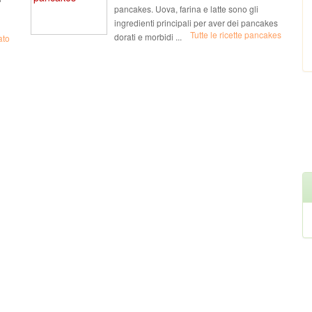
pancakes. Uova, farina e latte sono gli
ingredienti principali per aver dei pancakes
Tutte le ricette pancakes
dorati e morbidi ...
ato