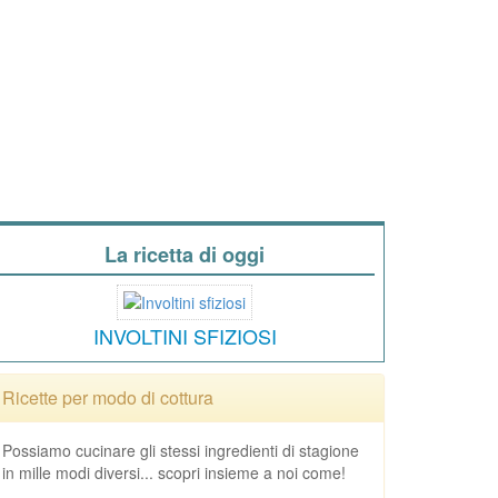
La ricetta di oggi
INVOLTINI SFIZIOSI
Ricette per modo di cottura
Possiamo cucinare gli stessi ingredienti di stagione
in mille modi diversi... scopri insieme a noi come!