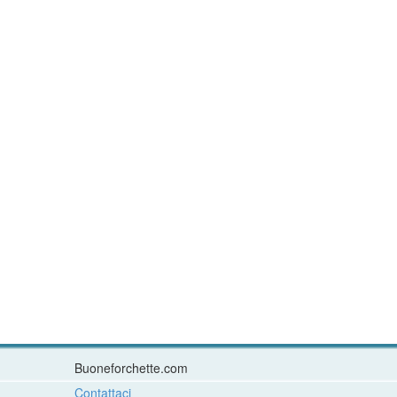
Buoneforchette.com
Contattaci