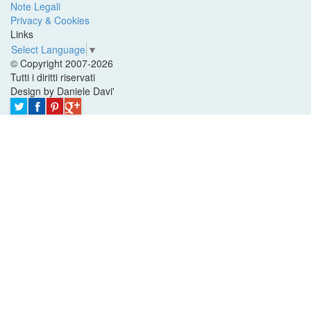
Note Legali
Privacy & Cookies
Links
Select Language
▼
© Copyright 2007-2026
Tutti i diritti riservati
Design by Daniele Davi'