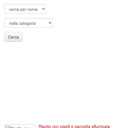
Cerca
Risotto con piselli e pancetta affumicata