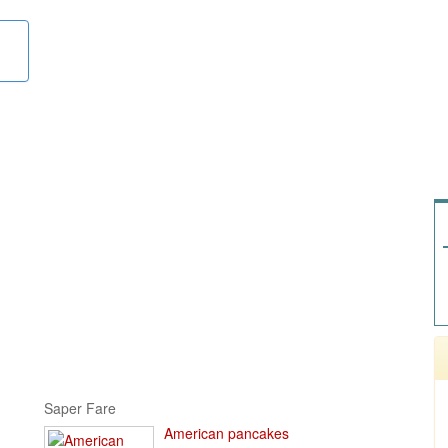
Saper Fare
American pancakes