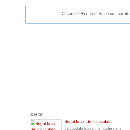
Ci sono
1
Ricette di Salse con carote
Itinerari
Segui le vie del cioccolato
Il cioccolato è un alimento che viene