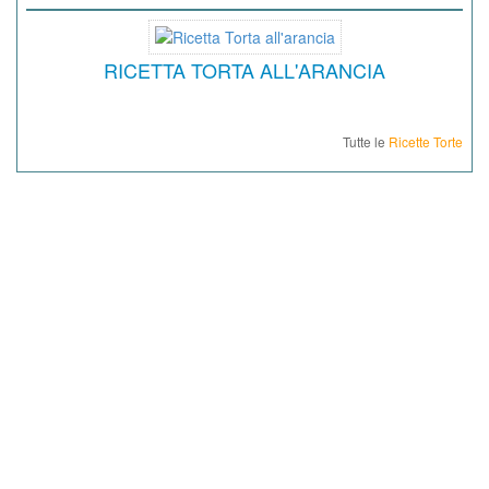
RICETTA TORTA ALL'ARANCIA
Tutte le
Ricette Torte