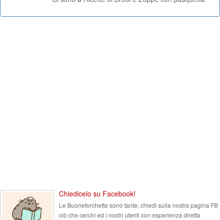
Chiedicelo su Facebook!
Le Buoneforchette sono tante, chiedi sulla nostra pagina FB
ciò che cerchi ed i nostri utenti con esperienza diretta