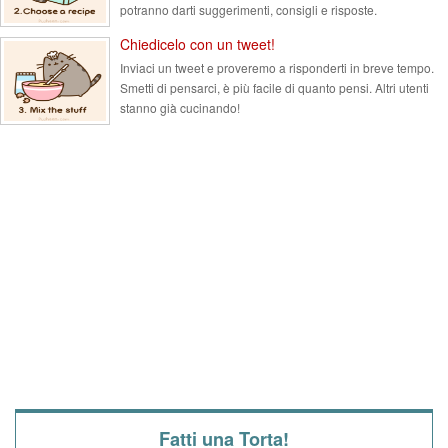
potranno darti suggerimenti, consigli e risposte.
Chiedicelo con un tweet!
Inviaci un tweet e proveremo a risponderti in breve tempo.
Smetti di pensarci, è più facile di quanto pensi. Altri utenti
stanno già cucinando!
Fatti una Torta!