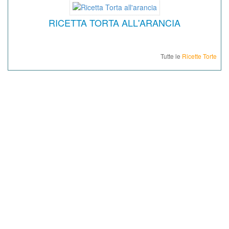
RICETTA TORTA ALL'ARANCIA
Tutte le
Ricette Torte