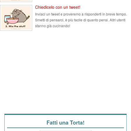
Chiedicelo con un tweet!
Inviaci un tweet e proveremo a risponderti in breve tempo.
Smetti di pensarci, è più facile di quanto pensi. Altri utenti
stanno già cucinando!
Fatti una Torta!