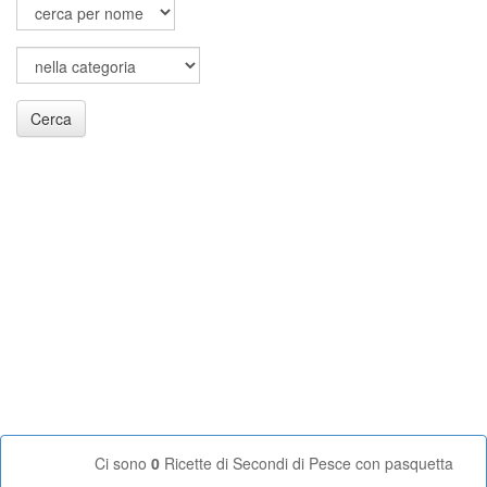
Cerca
Ci sono
0
Ricette di Secondi di Pesce con pasquetta