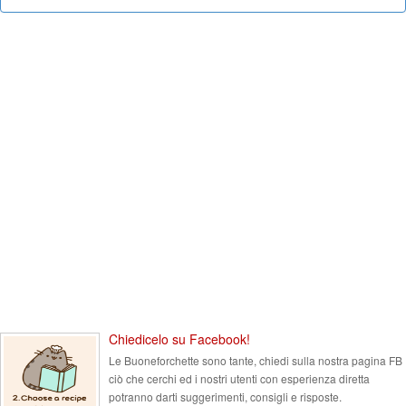
Chiedicelo su Facebook!
Le Buoneforchette sono tante, chiedi sulla nostra pagina FB
ciò che cerchi ed i nostri utenti con esperienza diretta
potranno darti suggerimenti, consigli e risposte.