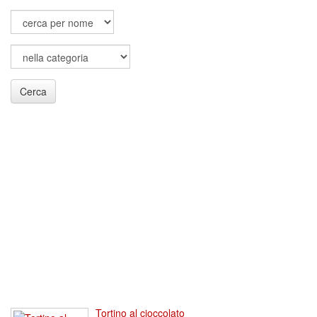
Cerca
Tortino al cioccolato