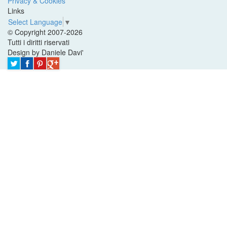
Privacy & Cookies
Links
Select Language
▼
© Copyright 2007-2026
Tutti i diritti riservati
Design by Daniele Davi'