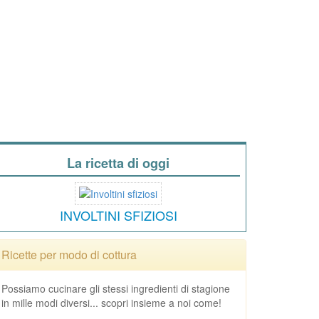
La ricetta di oggi
INVOLTINI SFIZIOSI
Ricette per modo di cottura
Possiamo cucinare gli stessi ingredienti di stagione
in mille modi diversi... scopri insieme a noi come!