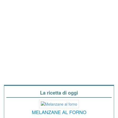
La ricetta di oggi
MELANZANE AL FORNO