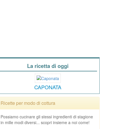
La ricetta di oggi
CAPONATA
Ricette per modo di cottura
Possiamo cucinare gli stessi ingredienti di stagione
in mille modi diversi... scopri insieme a noi come!