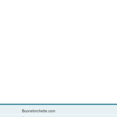
Buoneforchette.com