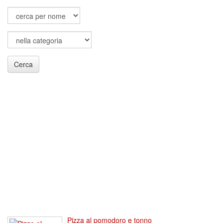
Cerca
Pizza al pomodoro e tonno