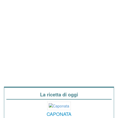
La ricetta di oggi
CAPONATA