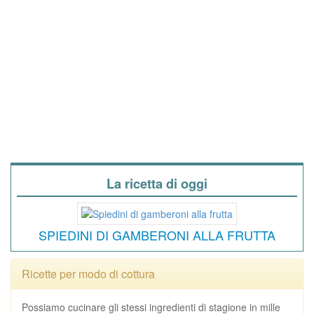
La ricetta di oggi
SPIEDINI DI GAMBERONI ALLA FRUTTA
Ricette per modo di cottura
Possiamo cucinare gli stessi ingredienti di stagione in mille