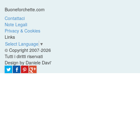
Buoneforchette.com
Contattaci
Note Legali
Privacy & Cookies
Links
Select Language
▼
© Copyright 2007-2026
Tutti i diritti riservati
Design by Daniele Davi'