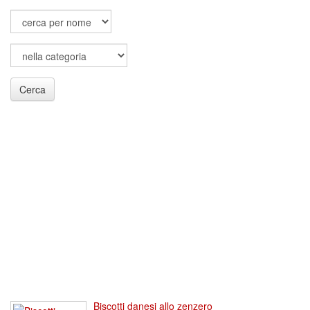
Cerca
Biscotti danesi allo zenzero