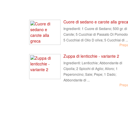
Cuore di sedano e carote alla grec
Ingredienti:
1 Cuore di Sedano; 500 gr. di
Carote; 5 Cucchiai di Passato Di Pomodo
5 Cucchiai di Olio D oliva; 5 Cucchiai di ...
Prep
Zuppa di lenticchie - variante 2
Ingredienti:
Lenticchie; Abbondante di
Cipolla; 2 Spicchi di Aglio; Alloro; 1
Peperoncino; Sale; Pepe; 1 Dado;
Abbondante di ...
Prep