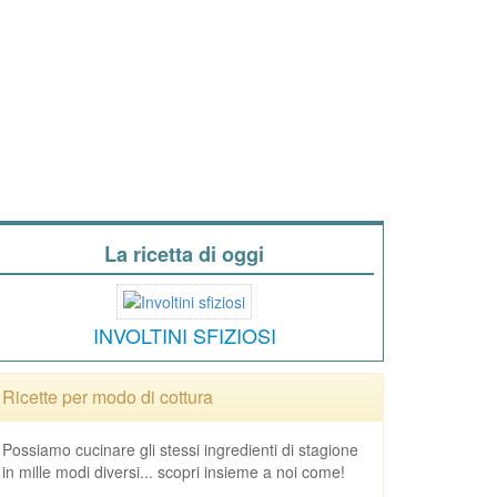
La ricetta di oggi
INVOLTINI SFIZIOSI
Ricette per modo di cottura
Possiamo cucinare gli stessi ingredienti di stagione
in mille modi diversi... scopri insieme a noi come!