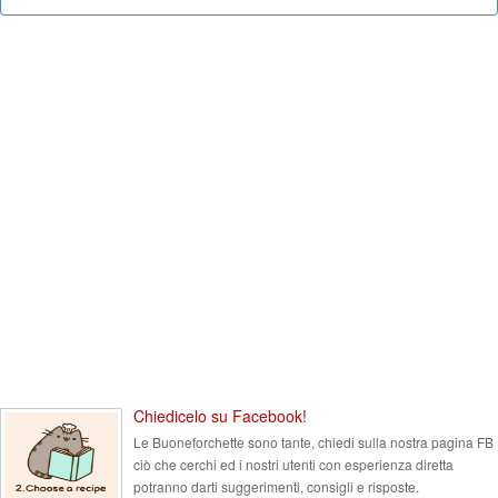
Chiedicelo su Facebook!
Le Buoneforchette sono tante, chiedi sulla nostra pagina FB
ciò che cerchi ed i nostri utenti con esperienza diretta
potranno darti suggerimenti, consigli e risposte.