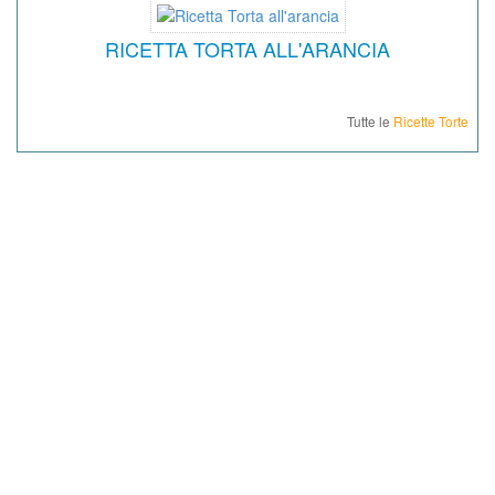
RICETTA TORTA ALL'ARANCIA
Tutte le
Ricette Torte