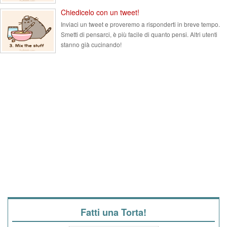
Chiedicelo con un tweet!
Inviaci un tweet e proveremo a risponderti in breve tempo.
Smetti di pensarci, è più facile di quanto pensi. Altri utenti
stanno già cucinando!
Fatti una Torta!