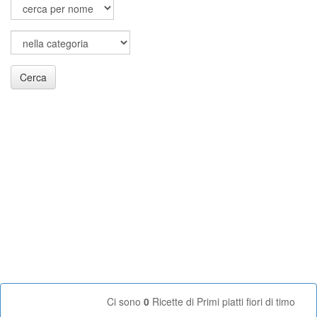
Cerca
Ci sono
0
Ricette di Primi piatti fiori di timo