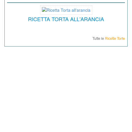
RICETTA TORTA ALL'ARANCIA
Tutte le
Ricette Torte