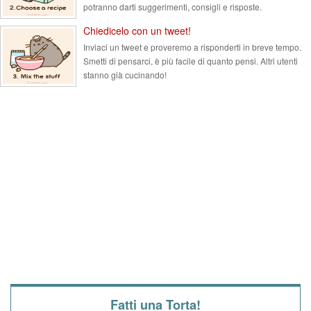
potranno darti suggerimenti, consigli e risposte.
Chiedicelo con un tweet!
Inviaci un tweet e proveremo a risponderti in breve tempo.
Smetti di pensarci, è più facile di quanto pensi. Altri utenti
stanno già cucinando!
Fatti una Torta!