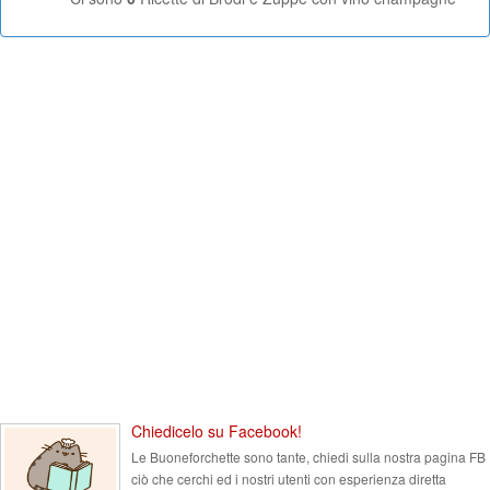
Chiedicelo su Facebook!
Le Buoneforchette sono tante, chiedi sulla nostra pagina FB
ciò che cerchi ed i nostri utenti con esperienza diretta