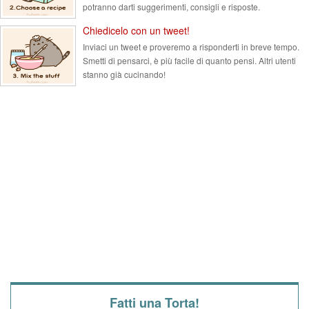
potranno darti suggerimenti, consigli e risposte.
Chiedicelo con un tweet!
Inviaci un tweet e proveremo a risponderti in breve tempo.
Smetti di pensarci, è più facile di quanto pensi. Altri utenti
stanno già cucinando!
Fatti una Torta!