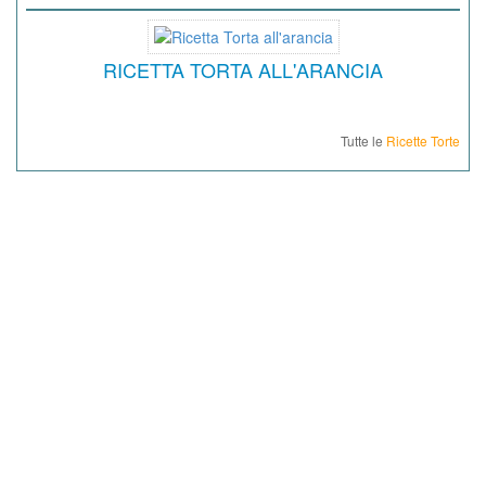
RICETTA TORTA ALL'ARANCIA
Tutte le
Ricette Torte