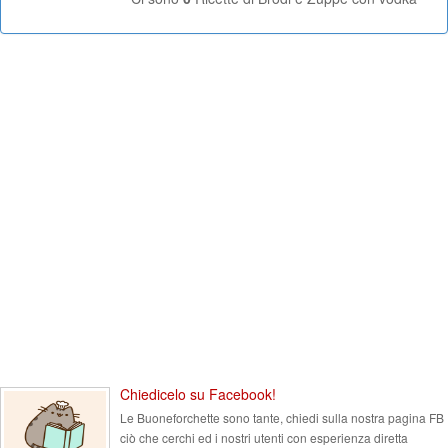
Chiedicelo su Facebook!
Le Buoneforchette sono tante, chiedi sulla nostra pagina FB
ciò che cerchi ed i nostri utenti con esperienza diretta