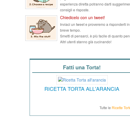
esperienza diretta potranno darti suggerimen
consigli e risposte.
Chiedicelo con un tweet!
Inviaci un tweet e proveremo a risponderti in
breve tempo.
Smetti di pensarci, è più facile di quanto pen
Altri utenti stanno già cucinando!
Fatti una Torta!
RICETTA TORTA ALL'ARANCIA
Tutte le
Ricette Tort