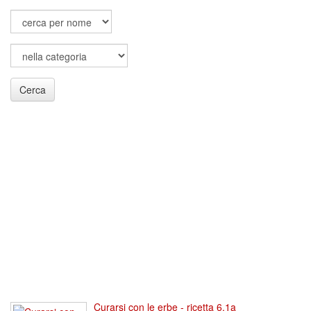
Cerca
Curarsi con le erbe - ricetta 6.1a