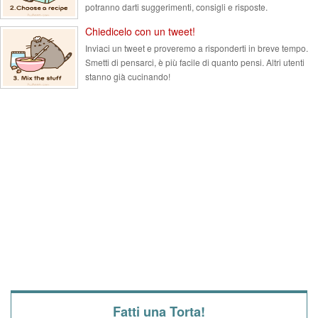
potranno darti suggerimenti, consigli e risposte.
Chiedicelo con un tweet!
Inviaci un tweet e proveremo a risponderti in breve tempo.
Smetti di pensarci, è più facile di quanto pensi. Altri utenti
stanno già cucinando!
Fatti una Torta!