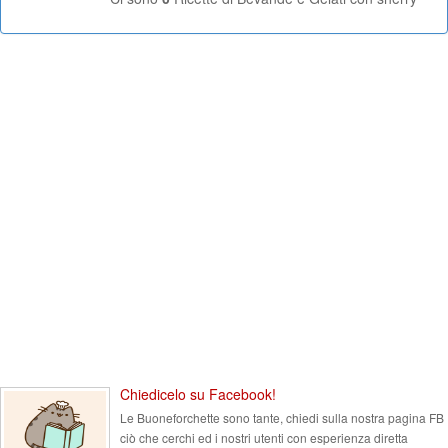
Chiedicelo su Facebook!
Le Buoneforchette sono tante, chiedi sulla nostra pagina FB
ciò che cerchi ed i nostri utenti con esperienza diretta