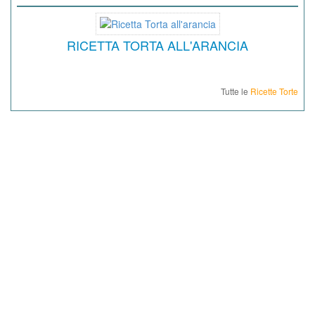
RICETTA TORTA ALL'ARANCIA
Tutte le
Ricette Torte