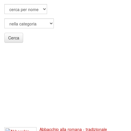
Cerca
Abbacchio alla romana - tradizionale