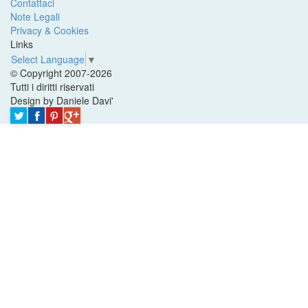
Contattaci
Note Legali
Privacy & Cookies
Links
Select Language
▼
© Copyright 2007-2026
Tutti i diritti riservati
Design by Daniele Davi'