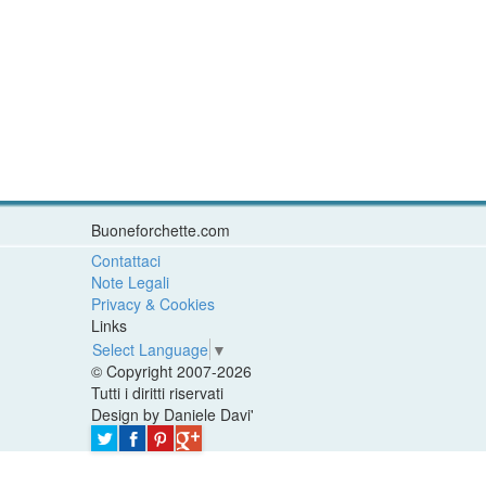
Buoneforchette.com
Contattaci
Note Legali
Privacy & Cookies
Links
Select Language
▼
© Copyright 2007-2026
Tutti i diritti riservati
Design by Daniele Davi'