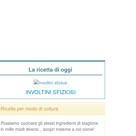
La ricetta di oggi
INVOLTINI SFIZIOSI
Ricette per modo di cottura
Possiamo cucinare gli stessi ingredienti di stagione
in mille modi diversi... scopri insieme a noi come!