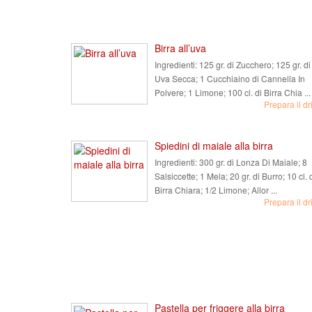
Birra all’uva
Ingredienti:
125 gr. di Zucchero; 125 gr. di
Uva Secca; 1 Cucchiaino di Cannella In
Polvere; 1 Limone; 100 cl. di Birra Chia ...
Prepara il dr
Spiedini di maiale alla birra
Ingredienti:
300 gr. di Lonza Di Maiale; 8
Salsiccette; 1 Mela; 20 gr. di Burro; 10 cl. 
Birra Chiara; 1/2 Limone; Allor ...
Prepara il dr
Pastella per friggere alla birra