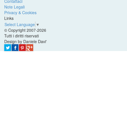
Contattaci
Note Legali
Privacy & Cookies
Links
Select Language
▼
© Copyright 2007-2026
Tutti i diritti riservati
Design by Daniele Davi'