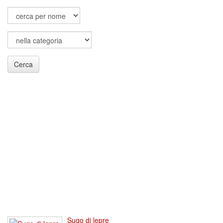
Cerca
Sugo di lepre