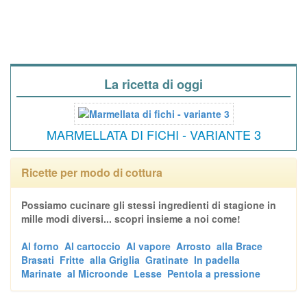
La ricetta di oggi
MARMELLATA DI FICHI - VARIANTE 3
Ricette per modo di cottura
Possiamo cucinare gli stessi ingredienti di stagione in
mille modi diversi... scopri insieme a noi come!
Al forno
Al cartoccio
Al vapore
Arrosto
alla Brace
Brasati
Fritte
alla Griglia
Gratinate
In padella
Marinate
al Microonde
Lesse
Pentola a pressione