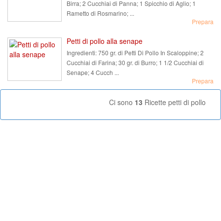
Birra; 2 Cucchiai di Panna; 1 Spicchio di Aglio; 1
Rametto di Rosmarino; ...
Prepara
Petti di pollo alla senape
Ingredienti:
750 gr. di Petti Di Pollo In Scaloppine; 2
Cucchiai di Farina; 30 gr. di Burro; 1 1/2 Cucchiai di
Senape; 4 Cucch ...
Prepara
Ci sono
13
Ricette petti di pollo