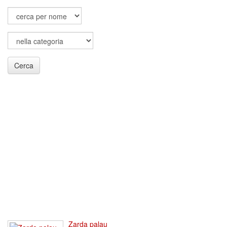
Cerca
Zarda palau