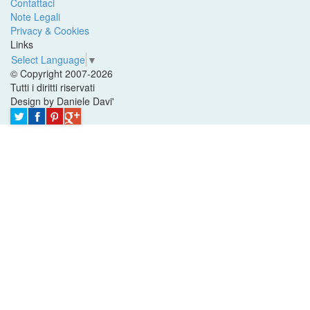
Contattaci
Note Legali
Privacy & Cookies
Links
Select Language
▼
© Copyright 2007-2026
Tutti i diritti riservati
Design by Daniele Davi'