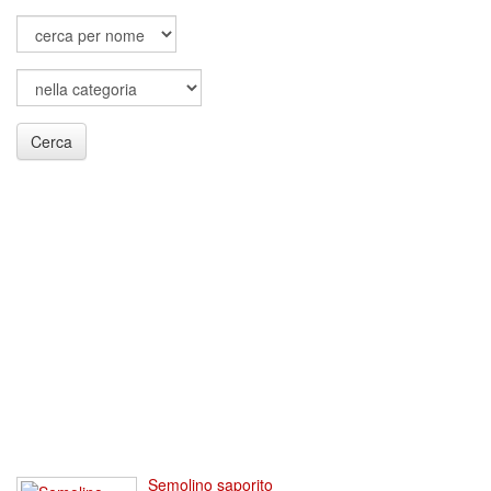
Cerca
Semolino saporito