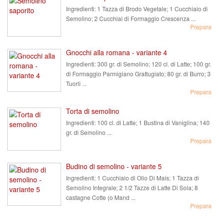
Ingredienti:
1 Tazza di Brodo Vegetale; 1 Cucchiaio di
Semolino; 2 Cucchiai di Formaggio Crescenza ...
Prepara
Gnocchi alla romana - variante 4
Ingredienti:
300 gr. di Semolino; 120 cl. di Latte; 100 gr.
di Formaggio Parmigiano Grattugiato; 80 gr. di Burro; 3
Tuorli ...
Prepara
Torta di semolino
Ingredienti:
100 cl. di Latte; 1 Bustina di Vaniglina; 140
gr. di Semolino ...
Prepara
Budino di semolino - variante 5
Ingredienti:
1 Cucchiaio di Olio Di Mais; 1 Tazza di
Semolino Integrale; 2 1/2 Tazze di Latte Di Soia; 8
castagne Cotte (o Mand ...
Prepara