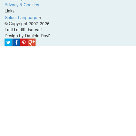
Privacy & Cookies
Links
Select Language
▼
© Copyright 2007-2026
Tutti i diritti riservati
Design by Daniele Davi'