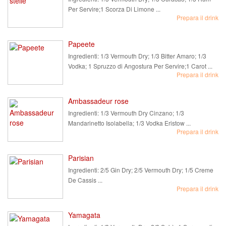
Per Servire;1 Scorza Di Limone ...
Prepara il drink
Papeete
Ingredienti:
1/3 Vermouth Dry; 1/3 Bitter Amaro; 1/3
Vodka; 1 Spruzzo di Angostura Per Servire;1 Carot ...
Prepara il drink
Ambassadeur rose
Ingredienti:
1/3 Vermouth Dry Cinzano; 1/3
Mandarinetto Isolabella; 1/3 Vodka Eristow ...
Prepara il drink
Parisian
Ingredienti:
2/5 Gin Dry; 2/5 Vermouth Dry; 1/5 Creme
De Cassis ...
Prepara il drink
Yamagata