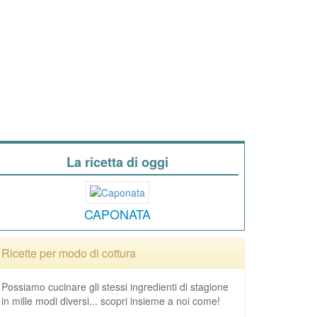
La ricetta di oggi
CAPONATA
Ricette per modo di cottura
Possiamo cucinare gli stessi ingredienti di stagione
in mille modi diversi... scopri insieme a noi come!