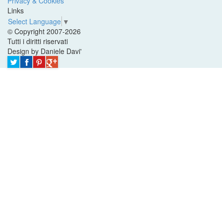
Privacy & Cookies
Links
Select Language
▼
© Copyright 2007-2026
Tutti i diritti riservati
Design by Daniele Davi'