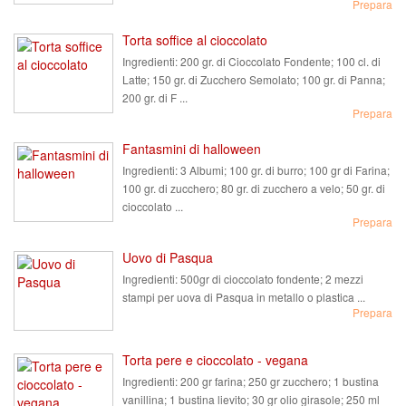
Prepara
Torta soffice al cioccolato
Ingredienti:
200 gr. di Cioccolato Fondente; 100 cl. di
Latte; 150 gr. di Zucchero Semolato; 100 gr. di Panna;
200 gr. di F ...
Prepara
Fantasmini di halloween
Ingredienti:
3 Albumi; 100 gr. di burro; 100 gr di Farina;
100 gr. di zucchero; 80 gr. di zucchero a velo; 50 gr. di
cioccolato ...
Prepara
Uovo di Pasqua
Ingredienti:
500gr di cioccolato fondente; 2 mezzi
stampi per uova di Pasqua in metallo o plastica ...
Prepara
Torta pere e cioccolato - vegana
Ingredienti:
200 gr farina; 250 gr zucchero; 1 bustina
vanillina; 1 bustina lievito; 30 gr olio girasole; 250 ml