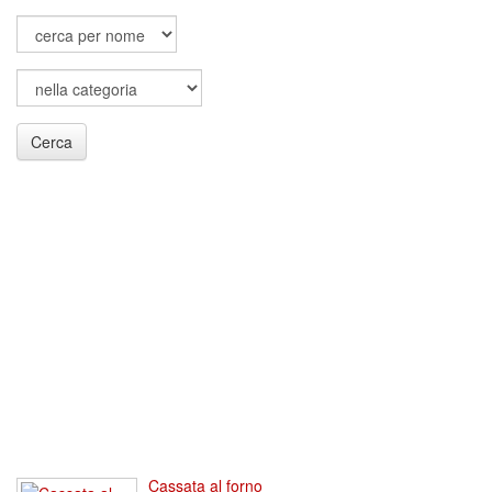
Cerca
Cassata al forno