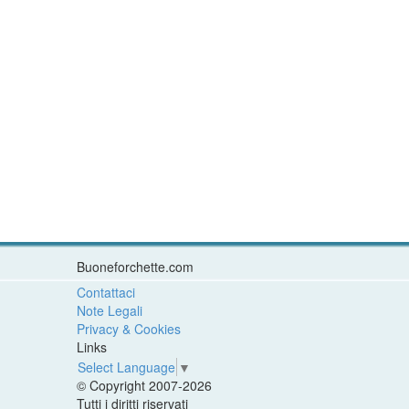
Buoneforchette.com
Contattaci
Note Legali
Privacy & Cookies
Links
Select Language
▼
© Copyright 2007-2026
Tutti i diritti riservati