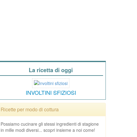
La ricetta di oggi
INVOLTINI SFIZIOSI
Ricette per modo di cottura
Possiamo cucinare gli stessi ingredienti di stagione
in mille modi diversi... scopri insieme a noi come!